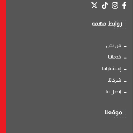
روابط مهمه
من نحن
خدماتنا
إستثماراتنا
شركاتنا
اتصل بنا
موقعنا