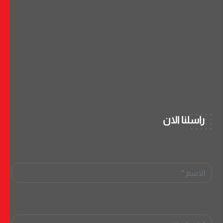
راسلنا الان