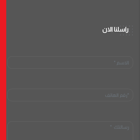
راسلنا الان