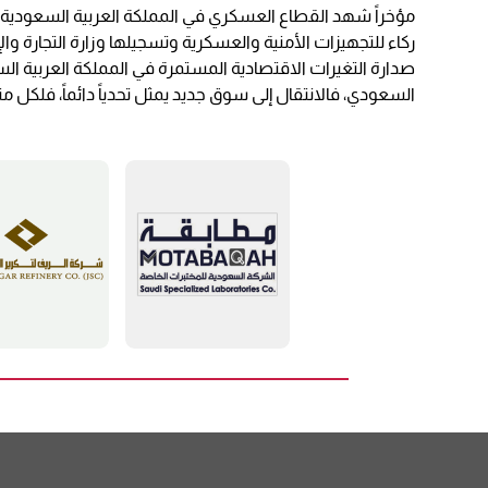
ركاء للتجهيزات الأمنية والعسكرية وتسجيلها وزارة التجارة
صدارة التغيرات الاقتصادية المستمرة في المملكة العربية ال
السعودي، فالانتقال إلى سوق جديد يمثل تحدياً دائماً، فلكل 