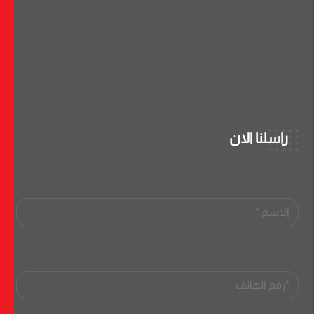
راسلنا الان