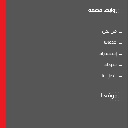
روابط مهمه
من نحن
خدماتنا
إستثماراتنا
شركاتنا
اتصل بنا
موقعنا