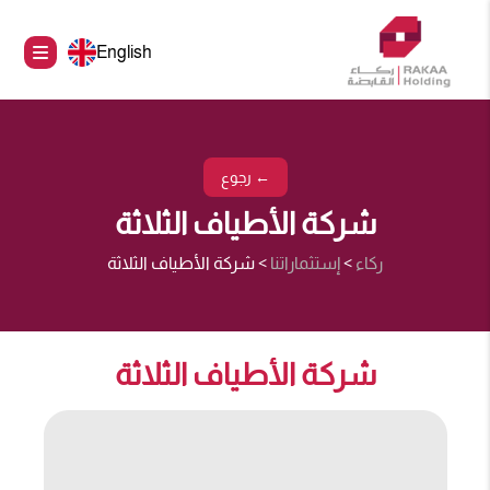
English
← رجوع
شركة الأطياف الثلاثة
ركاء
>
إستثماراتنا
>
شركة الأطياف الثلاثة
شركة الأطياف الثلاثة