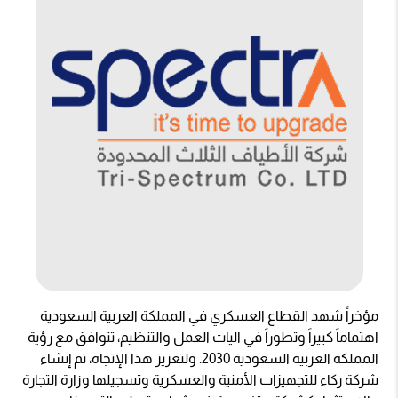
مؤخراً شهد القطاع العسكري في المملكة العربية السعودية
اهتماماً كبيراً وتطوراً في اليات العمل والتنظيم، تتوافق مع رؤية
المملكة العربية السعودية 2030. ولتعزيز هذا الإتجاه، تم إنشاء
شركة ركاء للتجهيزات الأمنية والعسكرية وتسجيلها وزارة التجارة